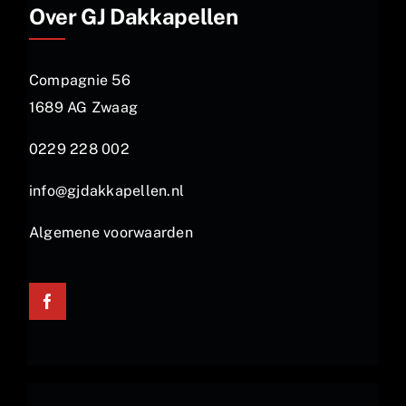
Over GJ Dakkapellen
Compagnie 56
1689 AG Zwaag
0229 228 002
info@gjdakkapellen.nl
Algemene voorwaarden