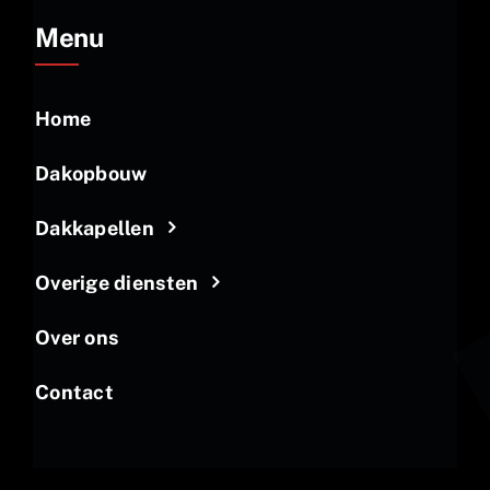
Menu
Home
Dakopbouw
Dakkapellen
Overige diensten
Over ons
Contact