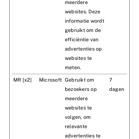
meerdere
websites. Deze
informatie wordt
gebruikt om de
efficiëntie van
advertenties op
websites te
meten.
MR [x2]
Microsoft
Gebruikt om
7
bezoekers op
dagen
meerdere
websites te
volgen, om
relevante
advertenties te