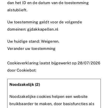
dan het ID en de datum van de toestemming
alstublieft.
Uw toestemming geldt voor de volgende
domeinen: gjdakkapellen.nl
Uw huidige stand: Weigeren.
Verander uw toestemming
Cookieverklaring laatst bijgewerkt op 28/07/2026
door
Cookiebot
:
Noodzakelijk (2)
Noodzakelijke cookies helpen een website
bruikbaarder te maken, door basisfuncties als