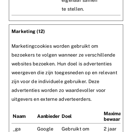
eigenaar samen
te stellen.
Marketing (12)
Marketingcookies worden gebruikt om
bezoekers te volgen wanneer ze verschillende
websites bezoeken. Hun doel is advertenties
weergeven die zijn toegesneden op en relevant
zijn voor de individuele gebruiker. Deze
advertenties worden zo waardevoller voor
uitgevers en externe adverteerders.
Maximale
Naam
Aanbieder
Doel
bewaartermi
_ga
Google
Gebruikt om
2 jaar