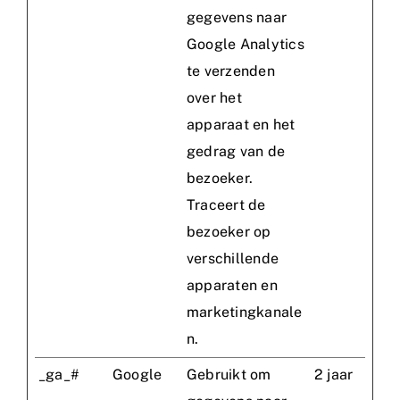
gegevens naar
Google Analytics
te verzenden
over het
apparaat en het
gedrag van de
bezoeker.
Traceert de
bezoeker op
verschillende
apparaten en
marketingkanale
n.
_ga_#
Google
Gebruikt om
2 jaar