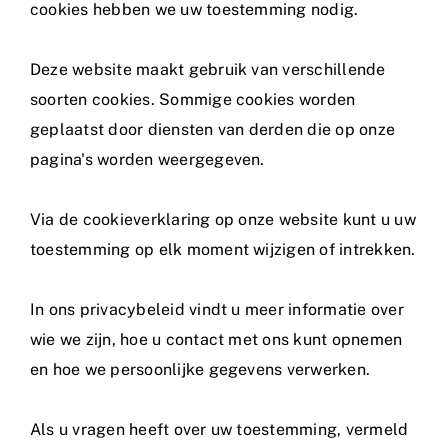
cookies hebben we uw toestemming nodig.
Deze website maakt gebruik van verschillende
soorten cookies. Sommige cookies worden
geplaatst door diensten van derden die op onze
pagina's worden weergegeven.
Via de cookieverklaring op onze website kunt u uw
toestemming op elk moment wijzigen of intrekken.
In ons privacybeleid vindt u meer informatie over
wie we zijn, hoe u contact met ons kunt opnemen
en hoe we persoonlijke gegevens verwerken.
Als u vragen heeft over uw toestemming, vermeld