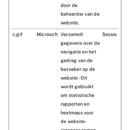
door de
beheerder van de
website.
c.gif
Microsoft
Verzamelt
Sessie
gegevens over de
navigatie en het
gedrag van de
bezoeker op de
website - Dit
wordt gebruikt
om statistische
rapporten en
heatmaps voor
de website-