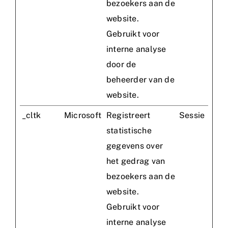
bezoekers aan de
website.
Gebruikt voor
interne analyse
door de
beheerder van de
website.
_cltk
Microsoft
Registreert
Sessie
statistische
gegevens over
het gedrag van
bezoekers aan de
website.
Gebruikt voor
interne analyse