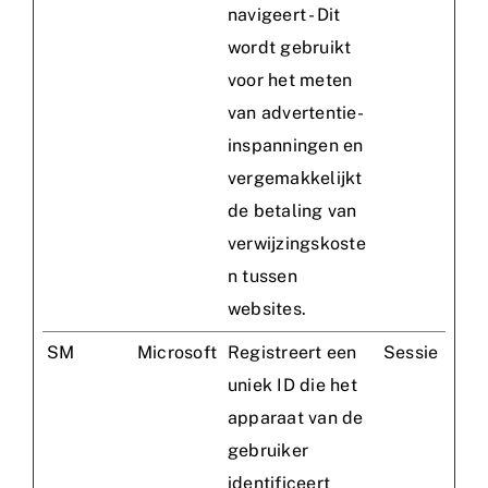
navigeert - Dit
wordt gebruikt
voor het meten
van advertentie-
inspanningen en
vergemakkelijkt
de betaling van
verwijzingskoste
n tussen
websites.
SM
Microsoft
Registreert een
Sessie
uniek ID die het
apparaat van de
gebruiker
identificeert