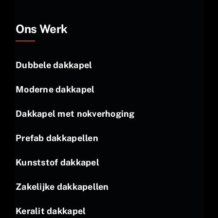
Ons Werk
Dubbele dakkapel
Moderne dakkapel
Dakkapel met nokverhoging
Prefab dakkapellen
Kunststof dakkapel
Zakelijke dakkapellen
Keralit dakkapel