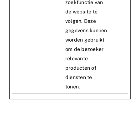
zoekfunctie van
de website te
volgen. Deze
gegevens kunnen
worden gebruikt
om de bezoeker
relevante
producten of
diensten te
tonen.