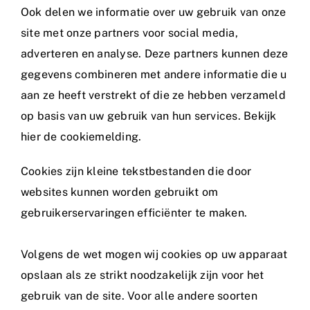
Ook delen we informatie over uw gebruik van onze
site met onze partners voor social media,
adverteren en analyse. Deze partners kunnen deze
gegevens combineren met andere informatie die u
aan ze heeft verstrekt of die ze hebben verzameld
op basis van uw gebruik van hun services. Bekijk
hier de
cookiemelding
.
Cookies zijn kleine tekstbestanden die door
websites kunnen worden gebruikt om
gebruikerservaringen efficiënter te maken.
Volgens de wet mogen wij cookies op uw apparaat
opslaan als ze strikt noodzakelijk zijn voor het
gebruik van de site. Voor alle andere soorten